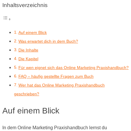
Inhaltsverzeichnis
Auf einem Blick
Was erwartet dich in dem Buch?
Die Inhalte
Die Kapitel
Für wen eignet sich das Online Marketing Praxishandbuch?
FAQ – häufig gestellte Fragen zum Buch
Wer hat das Online Marketing Praxishandbuch
geschrieben?
Auf einem Blick
In dem Online Marketing Praxishandbuch lernst du