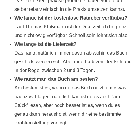
Das Buch stellt praxiserprobte Leitfaden vor die du
selber relativ einfach in die Praxis umsetzen kannst.
Wie lange ist der kostenlose Ratgeber verfügbar?
Laut Thomas Klußmann ist der Deal zeitlich begrenzt
und nicht ewig verfügbar. Schnell sein lohnt sich also.
Wie lange ist die Lieferzeit?
Das hängt natürlich immer davon ab wohin das Buch
geschickt werden soll. Aber innerhalb von Deutschland
in der Regel zwischen 2 und 3 Tagen.
Wie nutzt man das Buch am besten?
Am besten ist es, wenn du das Buch nutzt, um etwas
nachzuschlagen. natürlich kannst du es auch “am
Stück” lesen, aber noch besser ist es, wenn du es
genau dann herausholst, wenn dir eine bestimmte
Problemstellung vorliegt.