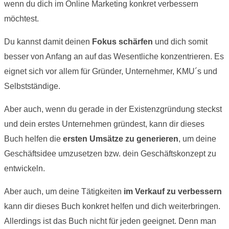
wenn du dich im Online Marketing konkret verbessern
möchtest.
Du kannst damit deinen
Fokus schärfen
und dich somit
besser von Anfang an auf das Wesentliche konzentrieren. Es
eignet sich vor allem für Gründer, Unternehmer, KMU´s und
Selbstständige.
Aber auch, wenn du gerade in der Existenzgründung steckst
und dein erstes Unternehmen gründest, kann dir dieses
Buch helfen die
ersten Umsätze zu generieren
, um deine
Geschäftsidee umzusetzen bzw. dein Geschäftskonzept zu
entwickeln.
Aber auch, um deine Tätigkeiten
im Verkauf zu verbessern
kann dir dieses Buch konkret helfen und dich weiterbringen.
Allerdings ist das Buch nicht für jeden geeignet. Denn man