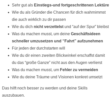
Sehr gut als
Einstiegs-und fortgeschrittenen Lektüre
Wie du als Gründer die Chancen für dich wahrnimmst
die auch wirklich zu dir passen
Wie du dich
nicht verzettelst
und “auf der Spur” bleibst
Was du machen musst, um deine
Geschäftsideen
schneller umzusetzen und “Fahrt” aufzunehmen
Für jeden der durchstarten will
Wie du dir einen zweiten Blickwinkel erschaffst damit
du das “große Ganze” nicht aus den Augen verlierst
Was du machen musst, um
Fehler zu vermeiden
Wie du deine Träume und Visionen konkret umsetzt
Das hilft noch besser zu werden und deine Skills
auszubauen.