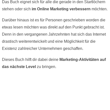
Das Buch eignet sich für alle die gerade in den Startlöchern
stehen oder sich
im Online Marketing verbessern
möchten.
Darüber hinaus ist es für Personen geschrieben worden die
etwas lesen möchten was direkt auf den Punkt gebracht ist.
Denn in den vergangenen Jahrzehnten hat sich das Internet
drastisch weiterentwickelt und eine Möglichkeit für die
Existenz zahlreicher Unternehmen geschaffen.
Dieses Buch hilft dir dabei deine
Marketing-Aktivitäten auf
das nächste Level
zu bringen.