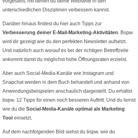
vorgestellt, mit denen du deine Webseite in den
unterschiedlichen Disziplinen verbessern kannst.
Darüber hinaus findest du hier auch Tipps zur
Verbesserung deiner E-Mail-Marketing-Aktivitäten
. Bspw.
wird dir gezeigt wie du den perfekten Newsletter aufsetzt.
Und natürlich auch worauf es bei der richtigen Betreffzeile
ankommt damit du möglichst hohe Öffnungsraten erzielst.
Aber auch Social-Media-Kanäle wie Instagram und
Snapchat werden in dem Buch behandelt und anhand von
Anwendungsbeispielen anschaulich dargestellt. Du erhältst
bspw. 12 Tipps für einen noch besseren Auftritt. Und du lernst
wie du die
Social-Media-Kanäle optimal als Marketing
Tool
einsetzt.
Auf dem nachfolgenden Bild siehst du bspw. wie du