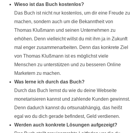
Wieso ist das Buch kostenlos?
Das Buch ist nicht nur kostenlos, um dir eine Freude zu
machen, sondern auch um die Bekanntheit von
Thomas Klußmann und seinen Unternehmen zu
erhöhen. Denn vielleicht willst du mit ihm ja in Zukunft
mal enger zusammenarbeiten. Denn das konkrete Ziel
von Thomas Klußmann ist es möglichst viele
Menschen zu unterstützen und zu besseren Online
Marketern zu machen.
Was lerne ich durch das Buch?
Durch das Buch lernst du wie du deine Webseite
monetarisieren kannst und zahlende Kunden gewinnst.
Denn dadurch kannst du ortsunabhängig, das heißt
egal wo du dich gerade befindest, Geld verdienen.
Werden auch konkrete Lösungen aufgezeigt?