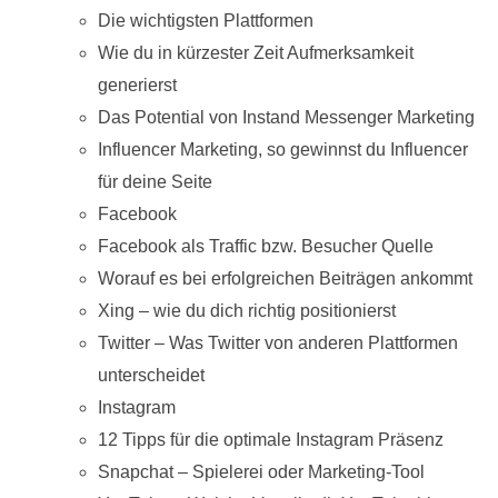
Die wichtigsten Plattformen
Wie du in kürzester Zeit Aufmerksamkeit
generierst
Das Potential von Instand Messenger Marketing
Influencer Marketing, so gewinnst du Influencer
für deine Seite
Facebook
Facebook als Traffic bzw. Besucher Quelle
Worauf es bei erfolgreichen Beiträgen ankommt
Xing – wie du dich richtig positionierst
Twitter – Was Twitter von anderen Plattformen
unterscheidet
Instagram
12 Tipps für die optimale Instagram Präsenz
Snapchat – Spielerei oder Marketing-Tool