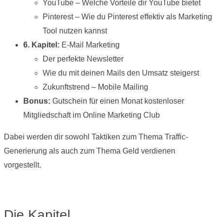
YouTube – Welche Vorteile dir YouTube bietet
Pinterest – Wie du Pinterest effektiv als Marketing
Tool nutzen kannst
6. Kapitel:
E-Mail Marketing
Der perfekte Newsletter
Wie du mit deinen Mails den Umsatz steigerst
Zukunftstrend – Mobile Mailing
Bonus:
Gutschein für einen Monat kostenloser
Mitgliedschaft im Online Marketing Club
Dabei werden dir sowohl Taktiken zum Thema Traffic-
Generierung als auch zum Thema Geld verdienen
vorgestellt.
Die Kapitel