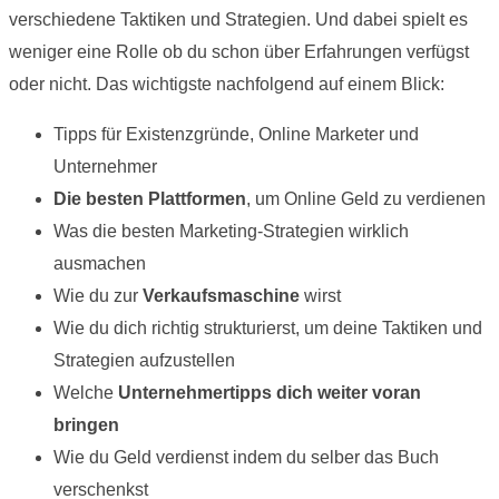
verschiedene Taktiken und Strategien. Und dabei spielt es
weniger eine Rolle ob du schon über Erfahrungen verfügst
oder nicht. Das wichtigste nachfolgend auf einem Blick:
Tipps für Existenzgründe, Online Marketer und
Unternehmer
Die besten Plattformen
, um Online Geld zu verdienen
Was die besten Marketing-Strategien wirklich
ausmachen
Wie du zur
Verkaufsmaschine
wirst
Wie du dich richtig strukturierst, um deine Taktiken und
Strategien aufzustellen
Welche
Unternehmertipps dich weiter voran
bringen
Wie du Geld verdienst indem du selber das Buch
verschenkst