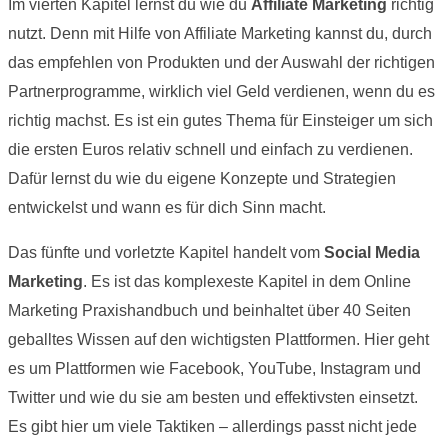
Im vierten Kapitel lernst du wie du
Affiliate Marketing
richtig
nutzt. Denn mit Hilfe von Affiliate Marketing kannst du, durch
das empfehlen von Produkten und der Auswahl der richtigen
Partnerprogramme, wirklich viel Geld verdienen, wenn du es
richtig machst. Es ist ein gutes Thema für Einsteiger um sich
die ersten Euros relativ schnell und einfach zu verdienen.
Dafür lernst du wie du eigene Konzepte und Strategien
entwickelst und wann es für dich Sinn macht.
Das fünfte und vorletzte Kapitel handelt vom
Social Media
Marketing
. Es ist das komplexeste Kapitel in dem Online
Marketing Praxishandbuch und beinhaltet über 40 Seiten
geballtes Wissen auf den wichtigsten Plattformen. Hier geht
es um Plattformen wie Facebook, YouTube, Instagram und
Twitter und wie du sie am besten und effektivsten einsetzt.
Es gibt hier um viele Taktiken – allerdings passt nicht jede