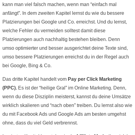
kann man viel falsch machen, wenn man “einfach mal
anfängt”. In dem zweiten Kapitel lernst du wie du bessere
Platzierungen bei Google und Co. erreichst. Und du lernst,
welche Fehler du vermeiden solltest damit diese
Platzierungen auch nachhaltig bestehen bleiben. Denn
umso optimierter und besser ausgerichtet deine Texte sind,
umso bessere Platzierungen erreichst du in der Regel auch
bei Google, Bing & Co.
Das dritte Kapitel handelt vom
Pay per Click Marketing
(PPC).
Es ist der “heilige Gral” im Online Marketing. Denn,
wenn du diese Disziplin meisterst, kannst du deine Umsätze
wirklich skalieren und “nach oben” treiben. Du lernst also wie
du mit Facebook Ads und Google Ads am besten umgehst
ohne, dass du viel Geld verbrennst.