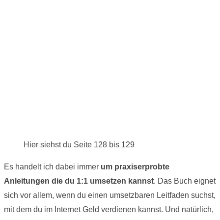
Hier siehst du Seite 128 bis 129
Es handelt ich dabei immer
um praxiserprobte
Anleitungen die du 1:1 umsetzen kannst
. Das Buch eignet
sich vor allem, wenn du einen umsetzbaren Leitfaden suchst,
mit dem du im Internet Geld verdienen kannst. Und natürlich,