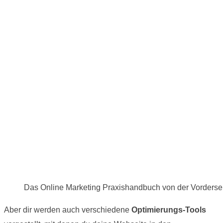
Das Online Marketing Praxishandbuch von der Vorderse
Aber dir werden auch verschiedene
Optimierungs-Tools