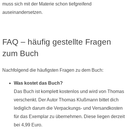
muss sich mit der Materie schon tiefgreifend
auseinandersetzen.
FAQ – häufig gestellte Fragen
zum Buch
Nachfolgend die häufigsten Fragen zu dem Buch:
Was kostet das Buch?
Das Buch ist komplett kostenlos und wird von Thomas
verschenkt. Der Autor Thomas Klußmann bittet dich
lediglich darum die Verpackungs- und Versandkosten
für das Exemplar zu übernehmen. Diese liegen derzeit
bei 4,99 Euro.