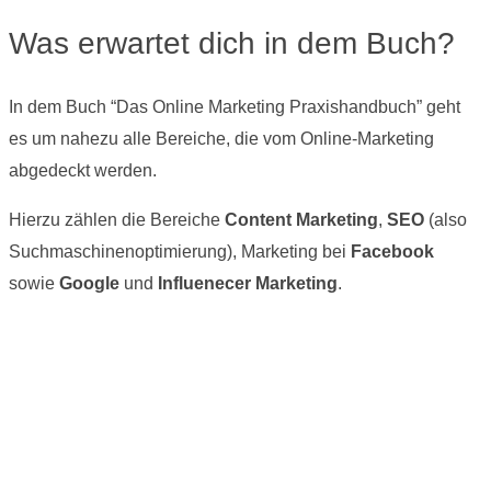
Was erwartet dich in dem Buch?
In dem Buch “Das Online Marketing Praxishandbuch” geht
es um nahezu alle Bereiche, die vom Online-Marketing
abgedeckt werden.
Hierzu zählen die Bereiche
Content Marketing
,
SEO
(also
Suchmaschinenoptimierung), Marketing bei
Facebook
sowie
Google
und
Influenecer Marketing
.