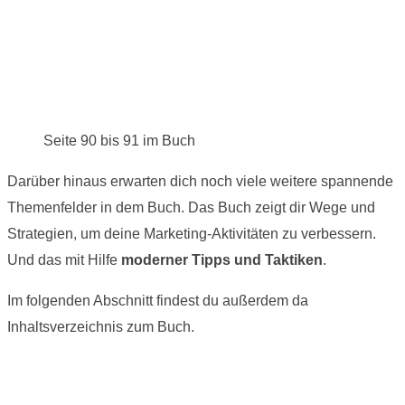
Seite 90 bis 91 im Buch
Darüber hinaus erwarten dich noch viele weitere spannende
Themenfelder in dem Buch. Das Buch zeigt dir Wege und
Strategien, um deine Marketing-Aktivitäten zu verbessern.
Und das mit Hilfe
moderner Tipps und Taktiken
.
Im folgenden Abschnitt findest du außerdem da
Inhaltsverzeichnis zum Buch.