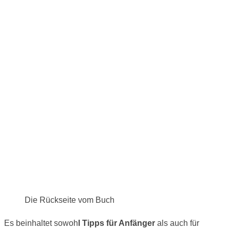
Die Rückseite vom Buch
Es beinhaltet sowoh
l Tipps für Anfänger
als auch für