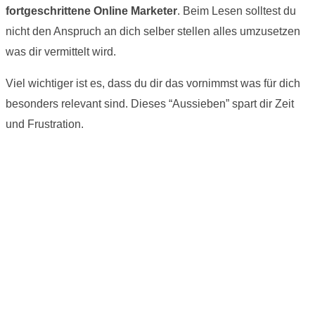
fortgeschrittene Online Marketer
. Beim Lesen solltest du
nicht den Anspruch an dich selber stellen alles umzusetzen
was dir vermittelt wird.
Viel wichtiger ist es, dass du dir das vornimmst was für dich
besonders relevant sind. Dieses “Aussieben” spart dir Zeit
und Frustration.