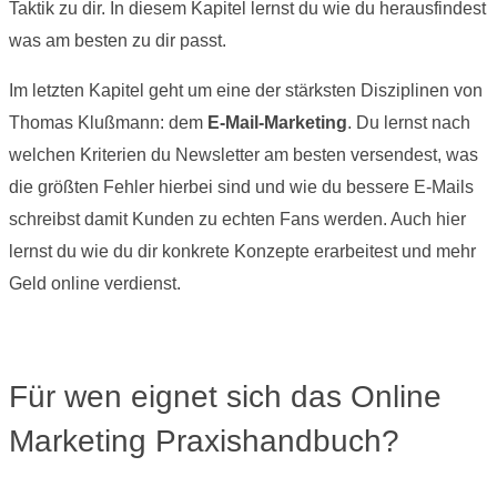
Taktik zu dir. In diesem Kapitel lernst du wie du herausfindest
was am besten zu dir passt.
Im letzten Kapitel geht um eine der stärksten Disziplinen von
Thomas Klußmann: dem
E-Mail-Marketing
. Du lernst nach
welchen Kriterien du Newsletter am besten versendest, was
die größten Fehler hierbei sind und wie du bessere E-Mails
schreibst damit Kunden zu echten Fans werden. Auch hier
lernst du wie du dir konkrete Konzepte erarbeitest und mehr
Geld online verdienst.
Für wen eignet sich das Online
Marketing Praxishandbuch?