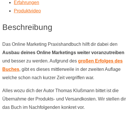
Erfahrungen
Produktvideo
Beschreibung
Das Online Marketing Praxishandbuch hilft dir dabei den
Ausbau deines Online Marketings weiter voranzutreiben
und besser zu werden. Aufgrund des
großen Erfolges des
Buches
, gibt es dieses mittlerweile in der zweiten Auflage
welche schon nach kurzer Zeit vergriffen war.
Alles wozu dich der Autor Thomas Klußmann bittet ist die
Übernahme der Produkts- und Versandkosten. Wir stellen dir
das Buch im Nachfolgenden konkret vor.