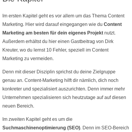
Im ersten Kapitel geht es vor allem um das Thema Content
Marketing. Hier wird darauf eingegangen wie du
Content
Marketing am besten für dein eigenes Projekt
nutzt.
Außerdem erhältst du hier einen Gastbeitrag von Dirk
Kreuter, wo du lernst 10 Fehler, speziell im Content
Marketing zu vermeiden.
Denn mit dieser Disziplin sprichst du deine Zielgruppe
genau an. Content-Marketing hilft dir nämlich, dich noch
konkreter und spezialisiert auszurichten. Denn immer mehr
Unternehmen spezialisieren sich heutzutage auf auf diesen
neuen Bereich.
Im zweiten Kapitel geht es um die
Suchmaschinenoptimierung (SEO)
. Denn im SEO-Bereich