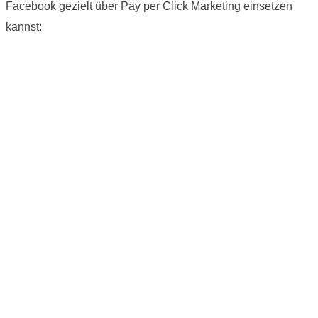
Facebook gezielt über Pay per Click Marketing einsetzen
kannst: