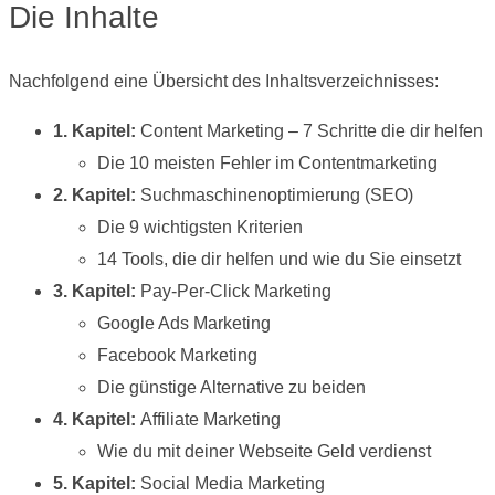
Die Inhalte
Nachfolgend eine Übersicht des Inhaltsverzeichnisses:
1. Kapitel:
Content Marketing – 7 Schritte die dir helfen
Die 10 meisten Fehler im Contentmarketing
2. Kapitel:
Suchmaschinenoptimierung (SEO)
Die 9 wichtigsten Kriterien
14 Tools, die dir helfen und wie du Sie einsetzt
3. Kapitel:
Pay-Per-Click Marketing
Google Ads Marketing
Facebook Marketing
Die günstige Alternative zu beiden
4. Kapitel:
Affiliate Marketing
Wie du mit deiner Webseite Geld verdienst
5. Kapitel:
Social Media Marketing