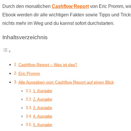
Durch den monatlichen
Cashflow Report
von Eric Promm, wird
Ebook werden dir alle wichtigen Fakten sowie Tipps und Tri
nichts mehr im Weg und du kannst sofort durchstarten.
Inhaltsverzeichnis
Cashflow Report – Was ist das?
Eric Promm
Alle Ausgaben vom Cashflow Report auf einen Blick
1. Ausgabe
2. Ausgabe
3. Ausgabe
4. Ausgabe
5. Ausgabe