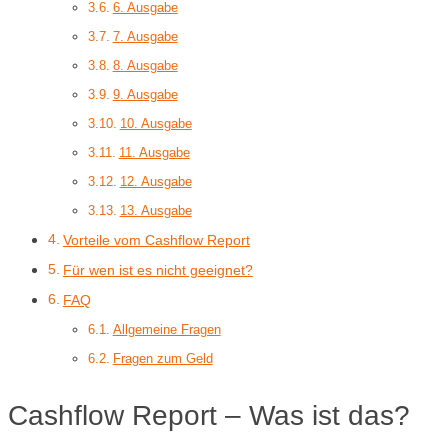
6. Ausgabe
7. Ausgabe
8. Ausgabe
9. Ausgabe
10. Ausgabe
11. Ausgabe
12. Ausgabe
13. Ausgabe
Vorteile vom Cashflow Report
Für wen ist es nicht geeignet?
FAQ
Allgemeine Fragen
Fragen zum Geld
Cashflow Report – Was ist das?