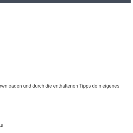
wnloaden und durch die enthaltenen Tipps dein eigenes
au