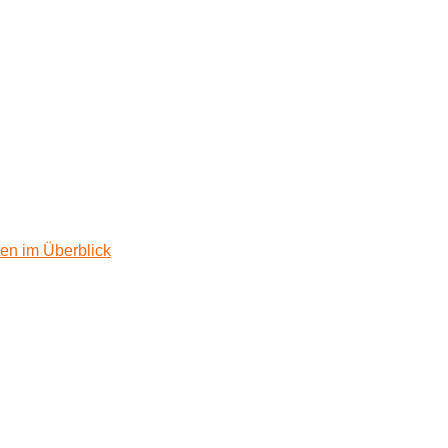
ten im Überblick