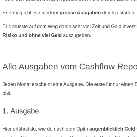
Er ermöglicht es dir,
ohne grosse Ausgaben
durchzustarten.
Eric musste auf dem Weg dahin sehr viel Zeit und Geld invest
Risiko und ohne viel Geld
auszugeben.
Alle Ausgaben vom Cashflow Report
Jeden Monat erscheint eine Ausgabe. Die erste für nur einen 
bist.
1. Ausgabe
Hier erfährst du, wie du nach dem Optin
augenblicklich Geld