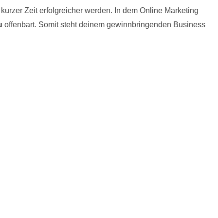
kurzer Zeit erfolgreicher werden. In dem Online Marketing
u
offenbart. Somit steht deinem gewinnbringenden Business