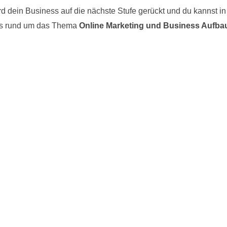
 dein Business auf die nächste Stufe gerückt und du kannst in 
cks rund um das Thema
Online Marketing und Business Aufba