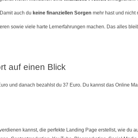
 Damit auch du
keine finanziellen Sorgen
mehr hast und nicht
ieren sowie viele harte Lernerfahrungen machen. Das alles blei
 auf einen Blick
Euro und danach bezahlst du 37 Euro. Du kannst das Online Mark
verdienen kannst, die perfekte Landing Page erstellst, wie du a