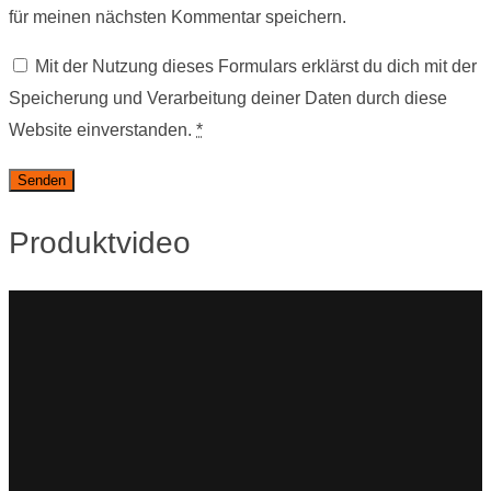
für meinen nächsten Kommentar speichern.
Mit der Nutzung dieses Formulars erklärst du dich mit der
Speicherung und Verarbeitung deiner Daten durch diese
Website einverstanden.
*
Produktvideo