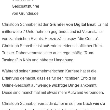
Geschäftsführer
von Gründer.de
Christoph Schreiber ist de
r Gründer von Digital Beat
. Er hat
mittlerweile 7 Unternehmen gegründet und ist Veranstalter
von zahlreichen Events. Hierzu zählt bspw. “die Contra”.
Christoph Schreiber ist außerdem leidenschaftlicher Rum-
Trinker. Daher veranstaltet er auch regelmäßig “Rum-
Tastings” in Köln und näherer Umgebung.
Während seiner unternehmerischen Karriere hat er die
Erfahrung gemacht, dass es für den richtigen Erfolg im
Online-Geschäft auf
wenige wichtige Dinge
ankommt.
Diese sind manchmal mit etwas mehr Aufwand verbunden.
Christoph Schreiber verrät dir daher in seinem Buch
wie du