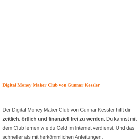
Digital Money Maker Club von Gunnar Kessler
Der Digital Money Maker Club von Gunnar Kessler hilft dir
zeitlich, örtlich und finanziell frei zu werden.
Du kannst mit
dem Club lernen wie du Geld im Internet verdienst. Und das
schneller als mit herkömmlichen Anleitungen.