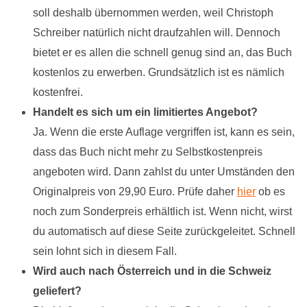
soll deshalb übernommen werden, weil Christoph
Schreiber natürlich nicht draufzahlen will. Dennoch
bietet er es allen die schnell genug sind an, das Buch
kostenlos zu erwerben. Grundsätzlich ist es nämlich
kostenfrei.
Handelt es sich um ein limitiertes Angebot?
Ja. Wenn die erste Auflage vergriffen ist, kann es sein,
dass das Buch nicht mehr zu Selbstkostenpreis
angeboten wird. Dann zahlst du unter Umständen den
Originalpreis von 29,90 Euro. Prüfe daher
hier
ob es
noch zum Sonderpreis erhältlich ist. Wenn nicht, wirst
du automatisch auf diese Seite zurückgeleitet. Schnell
sein lohnt sich in diesem Fall.
Wird auch nach Österreich und in die Schweiz
geliefert?