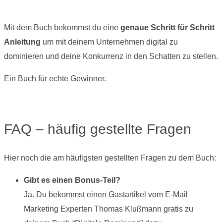
Mit dem Buch bekommst du eine
genaue Schritt für Schritt
Anleitung
um mit deinem Unternehmen digital zu
dominieren und deine Konkurrenz in den Schatten zu stellen.
Ein Buch für echte Gewinner.
FAQ – häufig gestellte Fragen
Hier noch die am häufigsten gestellten Fragen zu dem Buch:
Gibt es einen Bonus-Teil?
Ja. Du bekommst einen Gastartikel vom E-Mail
Marketing Experten Thomas Klußmann gratis zu