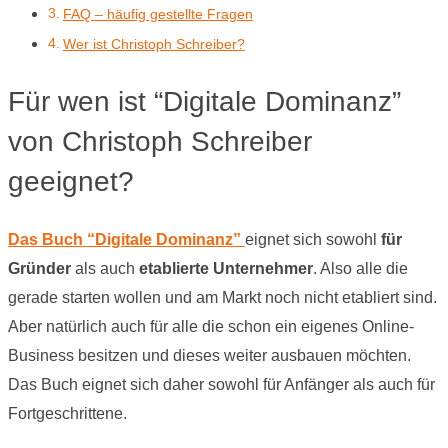
FAQ – häufig gestellte Fragen
Wer ist Christoph Schreiber?
Für wen ist “Digitale Dominanz”
von Christoph Schreiber
geeignet?
Das Buch “Digitale Dominanz”
eignet sich sowohl
für
Gründer
als auch
etablierte Unternehmer
. Also alle die
gerade starten wollen und am Markt noch nicht etabliert sind.
Aber natürlich auch für alle die schon ein eigenes Online-
Business besitzen und dieses weiter ausbauen möchten.
Das Buch eignet sich daher sowohl für Anfänger als auch für
Fortgeschrittene.