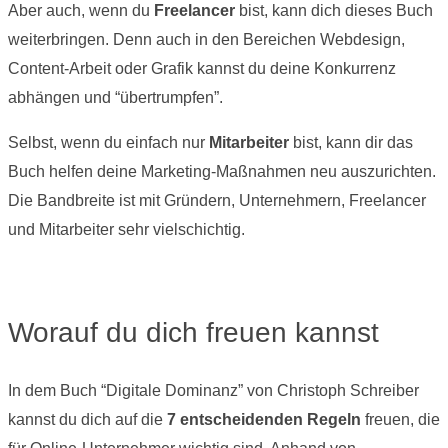
Aber auch, wenn du
Freelancer
bist, kann dich dieses Buch
weiterbringen. Denn auch in den Bereichen Webdesign,
Content-Arbeit oder Grafik kannst du deine Konkurrenz
abhängen und “übertrumpfen”.
Selbst, wenn du einfach nur
Mitarbeiter
bist, kann dir das
Buch helfen deine Marketing-Maßnahmen neu auszurichten.
Die Bandbreite ist mit Gründern, Unternehmern, Freelancer
und Mitarbeiter sehr vielschichtig.
Worauf du dich freuen kannst
In dem Buch “Digitale Dominanz” von Christoph Schreiber
kannst du dich auf die
7 entscheidenden Regeln
freuen, die