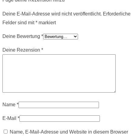
Deine E-Mail-Adresse wird nicht veröffentlicht.
Erforderliche
Felder sind mit
*
markiert
Deine Bewertung
*
Deine Rezension
*
Name
*
E-Mail
*
Name, E-Mail-Adresse und Website in diesem Browser