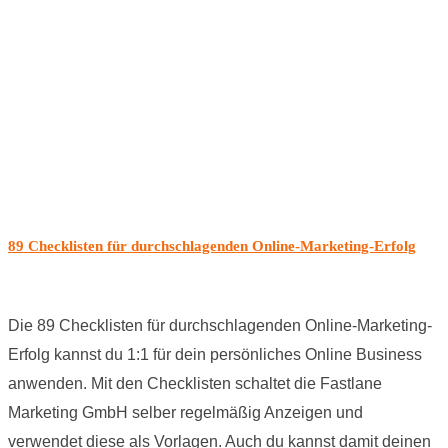
89 Checklisten für durchschlagenden Online-Marketing-Erfolg
Die 89 Checklisten für durchschlagenden Online-Marketing-
Erfolg kannst du 1:1 für dein persönliches Online Business
anwenden. Mit den Checklisten schaltet die Fastlane
Marketing GmbH selber regelmäßig Anzeigen und
verwendet diese als Vorlagen. Auch du kannst damit deinen