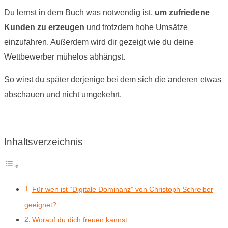
Du lernst in dem Buch was notwendig ist,
um zufriedene
Kunden zu erzeugen
und trotzdem hohe Umsätze
einzufahren. Außerdem wird dir gezeigt wie du deine
Wettbewerber mühelos abhängst.
So wirst du später derjenige bei dem sich die anderen etwas
abschauen und nicht umgekehrt.
Inhaltsverzeichnis
Für wen ist “Digitale Dominanz” von Christoph Schreiber
geeignet?
Worauf du dich freuen kannst