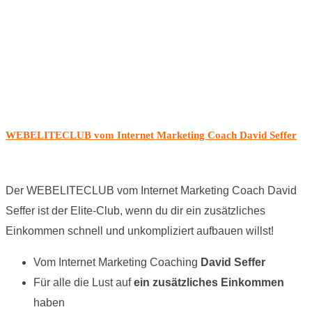
WEBELITECLUB vom Internet Marketing Coach David Seffer
Der WEBELITECLUB vom Internet Marketing Coach David
Seffer ist der Elite-Club, wenn du dir ein zusätzliches
Einkommen schnell und unkompliziert aufbauen willst!
Vom Internet Marketing Coaching
David Seffer
Für alle die Lust auf
ein zusätzliches Einkommen
haben