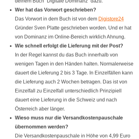
deinem Buch “Digitale Dominanz” dazu.
Wer hat das Vorwort
geschrieben?
Das Vorwort in dem Buch ist von dem
Digistore24
Gründer Sven Platte geschrieben worden. Und er hat
von Dominanz im Online-Bereich wirklich Ahnung.
Wie schnell erfolgt die Lieferung mit der Post?
In der Regel kannst du das Buch innerhalb von
wenigen Tagen in den Händen halten. Normalerweise
dauert die Lieferung 2 bis 3 Tage. In Einzelfällen kann
die Lieferung auch 2 Wochen betragen. Das ist von
Einzelfall zu Einzelfall unterschiedlich Prinzipiell
dauert eine Lieferung in die Schweiz und nach
Österreich aber länger.
Wieso muss nur die Versandkostenpauschale
übernommen werden?
Die Versandkostenpauschale in Höhe von 4,99 Euro