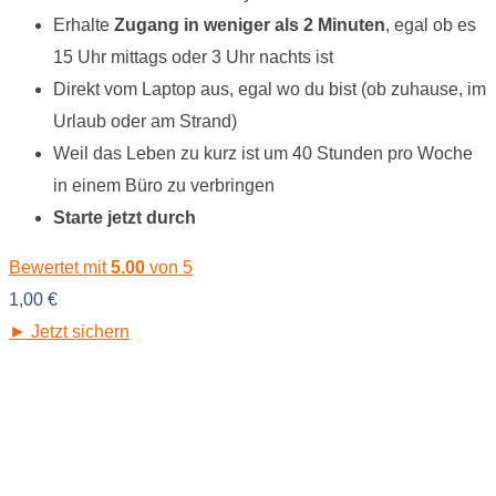
Erhalte
Zugang in weniger als 2 Minuten
, egal ob es
15 Uhr mittags oder 3 Uhr nachts ist
Direkt vom Laptop aus, egal wo du bist (ob zuhause, im
Urlaub oder am Strand)
Weil das Leben zu kurz ist um 40 Stunden pro Woche
in einem Büro zu verbringen
Starte jetzt durch
Bewertet mit
5.00
von 5
1,00
€
► Jetzt sichern