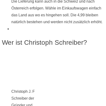
Die Lieferung kann auch in die Schweiz und nach
Österreich erfolgen. Wähle im Einkaufswagen einfach
das Land aus wo es hingehen soll. Die 4,99 bleiben
natürlich bestehen und werden nicht zusätzlich erhöht.
Wer ist Christoph Schreiber?
Christoph J. F
Schreiber der
Gründer und