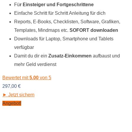
Fü
r Einsteiger und Fortgeschrittene
Einfache Schritt für Schritt Anleitung für dich
Reports, E-Books, Checklisten, Software, Grafiken,
Templates, Mindmaps etc.
SOFORT downloaden
Downloads für Laptop, Smartphone und Tablets
verfügbar
Damit du dir ein
Zusatz-Einkommen
aufbaust und
mehr Geld verdienst
Bewertet mit
5.00
von 5
297,00
€
► Jetzt sichern
Angebot!