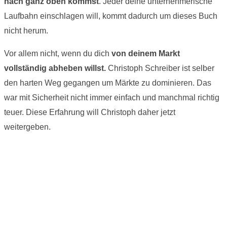
nach ganz oben kommst
. Jeder deine unternehmerische
Laufbahn einschlagen will, kommt dadurch um dieses Buch
nicht herum.
Vor allem nicht, wenn du dich
von deinem Markt
vollständig abheben willst.
Christoph Schreiber ist selber
den harten Weg gegangen um Märkte zu dominieren. Das
war mit Sicherheit nicht immer einfach und manchmal richtig
teuer. Diese Erfahrung will Christoph daher jetzt
weitergeben.