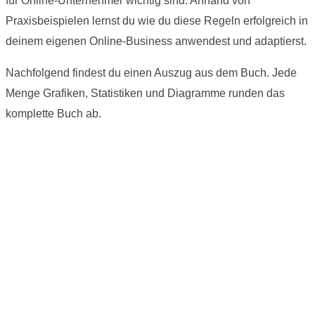
für Online-Unternehmer wichtig sind. Anhand von
Praxisbeispielen lernst du wie du diese Regeln erfolgreich in
deinem eigenen Online-Business anwendest und adaptierst.
Nachfolgend findest du einen Auszug aus dem Buch. Jede
Menge Grafiken, Statistiken und Diagramme runden das
komplette Buch ab.