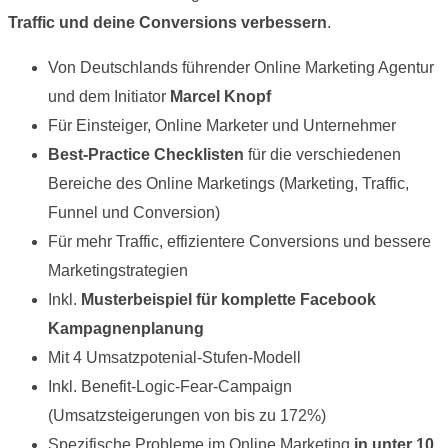
Traffic und deine Conversions verbessern
.
Von Deutschlands führender Online Marketing Agentur
und dem Initiator
Marcel Knopf
Für Einsteiger, Online Marketer und Unternehmer
Best-Practice Checklisten
für die verschiedenen
Bereiche des Online Marketings (Marketing, Traffic,
Funnel und Conversion)
Für mehr Traffic, effizientere Conversions und bessere
Marketingstrategien
Inkl.
Musterbeispiel für komplette Facebook
Kampagnenplanung
Mit 4 Umsatzpotenial-Stufen-Modell
Inkl. Benefit-Logic-Fear-Campaign
(Umsatzsteigerungen von bis zu 172%)
Spezifische Probleme im Online Marketing
in unter 10