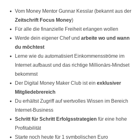
Vom Money Mentor Gunnar Kesslar (bekannt aus der
Zeitschrift Focus Money
)
Für alle die finanzielle Freiheit erlangen wollen
Werde dein eigener Chef und
arbeite wo und wann
du möchtest
Lerne wie du automatisiert Einkommensströme im
Internet aufbaust und das richtige Millionärs-Mindset
bekommst
Der Digital Money Maker Club ist ein
exklusiver
Mitgliedebrereich
Du erhältst Zugriff auf wertvolles Wissen im Bereich
Internet-Business
Schritt für Schritt Erfolgsstrategien
für eine hohe
Profitabilität
Starte noch heute für 1 symbolischen Euro