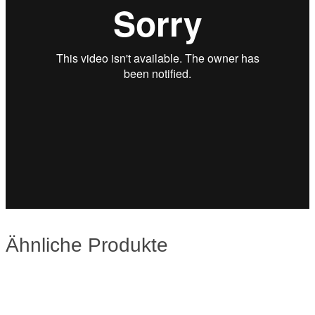
Ähnliche Produkte