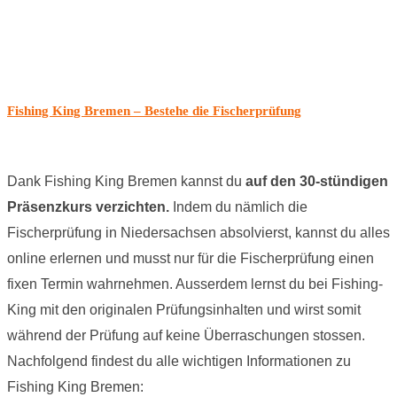
Fishing King Bremen – Bestehe die Fischerprüfung
Dank Fishing King Bremen kannst du
auf den 30-stündigen
Präsenzkurs verzichten.
Indem du nämlich die
Fischerprüfung in Niedersachsen absolvierst, kannst du alles
online erlernen und musst nur für die Fischerprüfung einen
fixen Termin wahrnehmen. Ausserdem lernst du bei Fishing-
King mit den originalen Prüfungsinhalten und wirst somit
während der Prüfung auf keine Überraschungen stossen.
Nachfolgend findest du alle wichtigen Informationen zu
Fishing King Bremen: