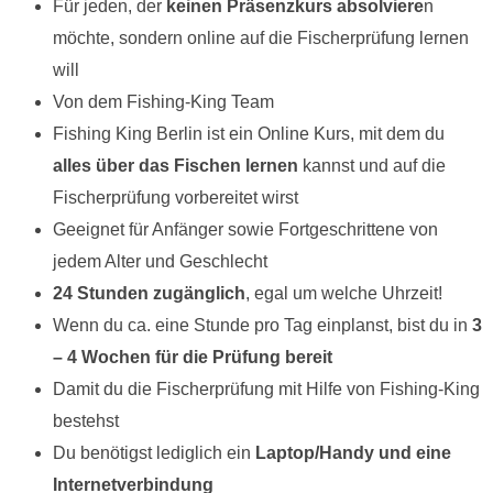
Für jeden, der
keinen Präsenzkurs absolviere
n
möchte, sondern online auf die Fischerprüfung lernen
will
Von dem Fishing-King Team
Fishing King Berlin ist ein Online Kurs, mit dem du
alles über das Fischen lernen
kannst und auf die
Fischerprüfung vorbereitet wirst
Geeignet für Anfänger sowie Fortgeschrittene von
jedem Alter und Geschlecht
24 Stunden zugänglich
, egal um welche Uhrzeit!
Wenn du ca. eine Stunde pro Tag einplanst, bist du in
3
– 4 Wochen für die Prüfung bereit
Damit du die Fischerprüfung mit Hilfe von Fishing-King
bestehst
Du benötigst lediglich ein
Laptop/Handy und eine
Internetverbindung