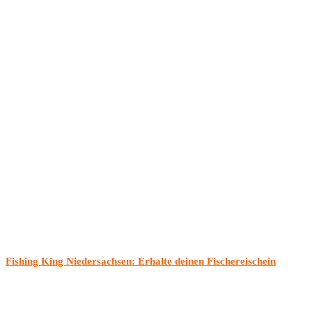
Fishing King Niedersachsen: Erhalte deinen Fischereischein