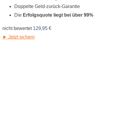
Doppelte Geld-zurück-Garantie
Die
Erfolgsquote liegt bei über 99%
nicht bewertet
129,95
€
► Jetzt sichern