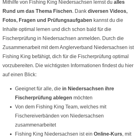
Mithilfe von Fishing King Niedersachsen lernst du
alles
Rund um das Thema Fischen
. Dank
diversen Videos,
Fotos, Fragen und Prüfungsaufgaben
kannst du die
Inhalte optimal lernen und dich schon bald für die
Fischerprüfung in Niedersachsen anmelden. Durch die
Zusammenarbeit mit dem Anglerverband Niedersachsen ist
Fishing King befähigt, dich für die Fischerprüfung optimal
vorzubereiten. Die wichtigsten Informationen findest du hier
auf einen Blick:
Geeignet für alle, die
in Niedersachsen ihre
Fischerprüfung ablegen
möchten
Von dem Fishing King Team, welches mit
Fischereiverbänden von Niedersachsen
zusammenarbeitet
Fishing King Niedersachsen ist ein
Online-Kurs
, mit