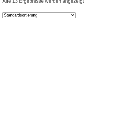
Alle 13 Ergebnisse werden angezeigt