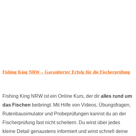
Fishing King NRW – Garantierter Erfolg für die Fischerprüfung
Fishing King NRW ist ein Online Kurs, der dir
alles rund um
das Fischen
beibringt. Mit Hilfe von Videos, Übungsfragen,
Rutenbausimulator und Probeprüfungen kannst du an der
Fischerprüfung fast nicht scheitern. Du wirst über jedes
kleine Detail genaustens informiert und wirst schnell deine