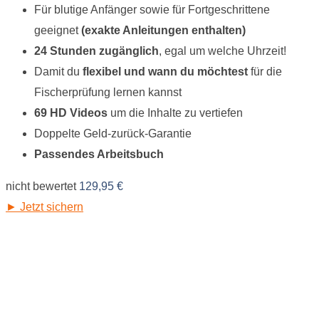
Für blutige Anfänger sowie für Fortgeschrittene
geeignet
(exakte Anleitungen enthalten)
24 Stunden zugänglich
, egal um welche Uhrzeit!
Damit du
flexibel und wann du möchtest
für die
Fischerprüfung lernen kannst
69 HD Videos
um die Inhalte zu vertiefen
Doppelte Geld-zurück-Garantie
Passendes Arbeitsbuch
nicht bewertet
129,95
€
► Jetzt sichern