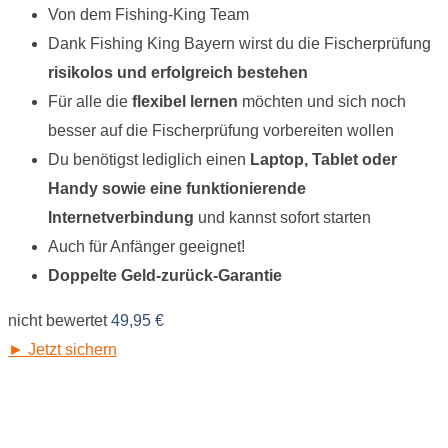
Von dem Fishing-King Team
Dank Fishing King Bayern wirst du die Fischerprüfung
risikolos und erfolgreich bestehen
Für alle die
flexibel lernen
möchten und sich noch
besser auf die Fischerprüfung vorbereiten wollen
Du benötigst lediglich einen
Laptop, Tablet oder
Handy sowie eine funktionierende
Internetverbindung
und kannst sofort starten
Auch für Anfänger geeignet!
Doppelte Geld-zurück-Garantie
nicht bewertet
49,95
€
► Jetzt sichern