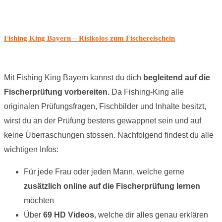
Fishing King Bayern – Risikolos zum Fischereischein
Mit Fishing King Bayern kannst du dich
begleitend auf die
Fischerprüfung vorbereiten.
Da Fishing-King alle
originalen Prüfungsfragen, Fischbilder und Inhalte besitzt,
wirst du an der Prüfung bestens gewappnet sein und auf
keine Überraschungen stossen. Nachfolgend findest du alle
wichtigen Infos:
Für jede Frau oder jeden Mann, welche gerne
zusätzlich online auf die Fischerprüfung lernen
möchten
Über
69 HD Videos
, welche dir alles genau erklären