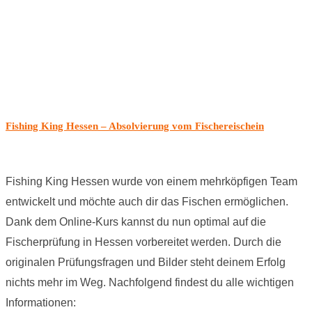
Fishing King Hessen – Absolvierung vom Fischereischein
Fishing King Hessen wurde von einem mehrköpfigen Team
entwickelt und möchte auch dir das Fischen ermöglichen.
Dank dem Online-Kurs kannst du nun optimal auf die
Fischerprüfung in Hessen vorbereitet werden. Durch die
originalen Prüfungsfragen und Bilder steht deinem Erfolg
nichts mehr im Weg. Nachfolgend findest du alle wichtigen
Informationen: