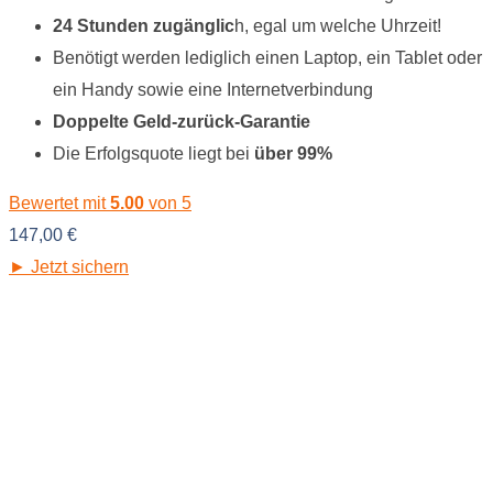
24 Stunden zugänglic
h, egal um welche Uhrzeit!
Benötigt werden lediglich einen Laptop, ein Tablet oder
ein Handy sowie eine Internetverbindung
Doppelte Geld-zurück-Garantie
Die Erfolgsquote liegt bei
über 99%
Bewertet mit
5.00
von 5
147,00
€
► Jetzt sichern