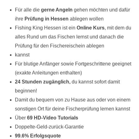
Für alle die
gerne Angeln
gehen möchten und dafür
ihre
Prüfung in Hessen
ablegen wollen
Fishing King Hessen ist ein
Online Kurs
, mit dem du
alles Rund um das Fischen lernst und danach die
Prüfung für den Fischereischein ablegen
kannst
Für blutige Anfänger sowie Fortgeschrittene geeignet
(exakte Anleitungen enthalten)
24 Stunden zugänglich,
du kannst sofort damit
beginnen!
Damit du bequem von zu Hause aus oder von einem
sonstigen Ort für deine Fischerprüfung lernen kannst
Über
69 HD-Video Tutorials
Doppelte-Geld-zurück-Garantie
99.6% Erfolgsquote