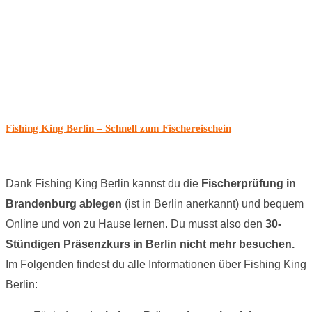
Fishing King Berlin – Schnell zum Fischereischein
Dank Fishing King Berlin kannst du die
Fischerprüfung in
Brandenburg ablegen
(ist in Berlin anerkannt) und bequem
Online und von zu Hause lernen. Du musst also den
30-
Stündigen Präsenzkurs in Berlin nicht mehr besuchen.
Im Folgenden findest du alle Informationen über Fishing King
Berlin: