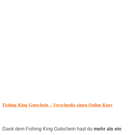
Fishing King Gutschein – Verschenke einen Online Kurs
Dank dem Fishing King Gutschein hast du
mehr als ein