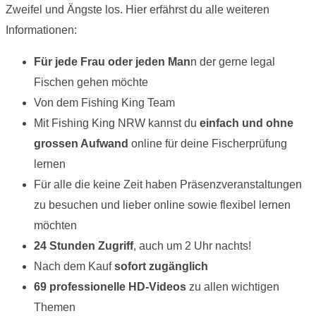
Zweifel und Ängste los. Hier erfährst du alle weiteren
Informationen:
Für jede Frau oder jeden Man
n der gerne legal
Fischen gehen möchte
Von dem Fishing King Team
Mit Fishing King NRW kannst du
einfach und ohne
grossen Aufwand
online für deine Fischerprüfung
lernen
Für alle die keine Zeit haben Präsenzveranstaltungen
zu besuchen und lieber online sowie flexibel lernen
möchten
24 Stunden Zugriff
, auch um 2 Uhr nachts!
Nach dem Kauf
sofort zugänglich
69 professionelle HD-Videos
zu allen wichtigen
Themen