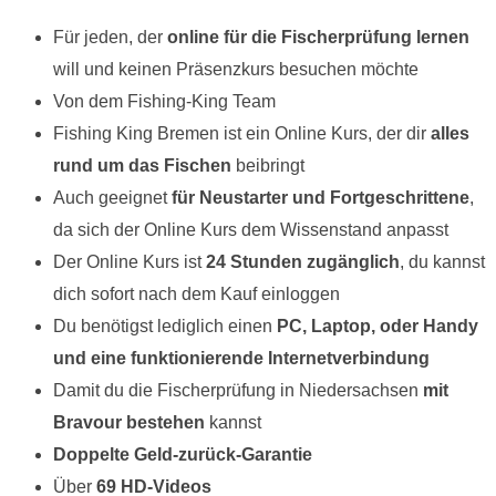
Für jeden, der
online für die Fischerprüfung lernen
will und keinen Präsenzkurs besuchen möchte
Von dem Fishing-King Team
Fishing King Bremen ist ein Online Kurs, der dir
alles
rund um das Fischen
beibringt
Auch geeignet
für Neustarter und Fortgeschrittene
,
da sich der Online Kurs dem Wissenstand anpasst
Der Online Kurs ist
24 Stunden zugänglich
, du kannst
dich sofort nach dem Kauf einloggen
Du benötigst lediglich einen
PC, Laptop, oder Handy
und eine funktionierende Internetverbindung
Damit du die Fischerprüfung in Niedersachsen
mit
Bravour bestehen
kannst
Doppelte Geld-zurück-Garantie
Über
69 HD-Videos