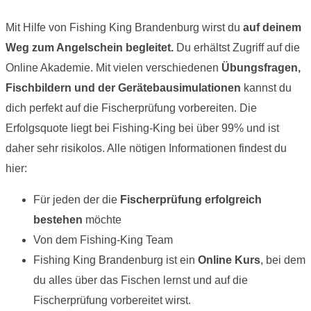
Mit Hilfe von Fishing King Brandenburg wirst du
auf deinem
Weg zum Angelschein begleitet.
Du erhältst Zugriff auf die
Online Akademie. Mit vielen verschiedenen
Übungsfragen,
Fischbildern und der Gerätebausimulationen
kannst du
dich perfekt auf die Fischerprüfung vorbereiten. Die
Erfolgsquote liegt bei Fishing-King bei über 99% und ist
daher sehr risikolos. Alle nötigen Informationen findest du
hier:
Für jeden der die
Fischerprüfung erfolgreich
bestehen
möchte
Von dem Fishing-King Team
Fishing King Brandenburg ist ein
Online Kurs
, bei dem
du alles über das Fischen lernst und auf die
Fischerprüfung vorbereitet wirst.