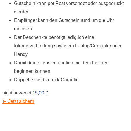
Gutschein kann per Post versendet oder ausgedruckt
werden
Empfänger kann den Gutschein rund um die Uhr
einlösen
Der Beschenkte benötigt lediglich eine
Internetverbindung sowie ein Laptop/Computer oder
Handy
Damit deine liebsten endlich mit dem Fischen
beginnen können
Doppelte Geld-zurück-Garantie
nicht bewertet
15,00
€
► Jetzt sichern