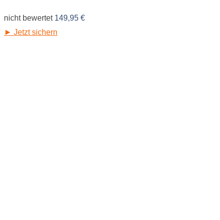
nicht bewertet
149,95
€
► Jetzt sichern