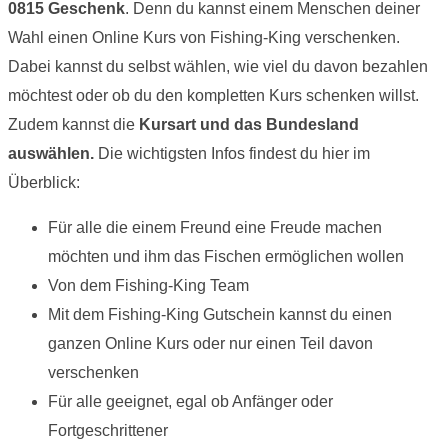
0815 Geschenk
. Denn du kannst einem Menschen deiner
Wahl einen Online Kurs von Fishing-King verschenken.
Dabei kannst du selbst wählen, wie viel du davon bezahlen
möchtest oder ob du den kompletten Kurs schenken willst.
Zudem kannst die
Kursart und das Bundesland
auswählen.
Die wichtigsten Infos findest du hier im
Überblick:
Für alle die einem Freund eine Freude machen
möchten und ihm das Fischen ermöglichen wollen
Von dem Fishing-King Team
Mit dem Fishing-King Gutschein kannst du einen
ganzen Online Kurs oder nur einen Teil davon
verschenken
Für alle geeignet, egal ob Anfänger oder
Fortgeschrittener