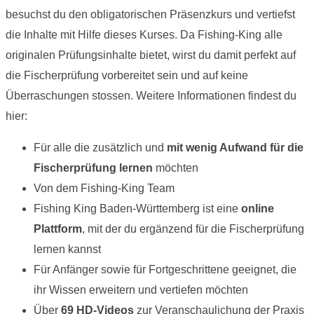
besuchst du den obligatorischen Präsenzkurs und vertiefst
die Inhalte mit Hilfe dieses Kurses. Da Fishing-King alle
originalen Prüfungsinhalte bietet, wirst du damit perfekt auf
die Fischerprüfung vorbereitet sein und auf keine
Überraschungen stossen. Weitere Informationen findest du
hier:
Für alle die zusätzlich und
mit wenig Aufwand für die
Fischerprüfung lernen
möchten
Von dem Fishing-King Team
Fishing King Baden-Württemberg ist eine
online
Plattform
, mit der du ergänzend für die Fischerprüfung
lernen kannst
Für Anfänger sowie für Fortgeschrittene geeignet, die
ihr Wissen erweitern und vertiefen möchten
Über
69 HD-Videos
zur Veranschaulichung der Praxis