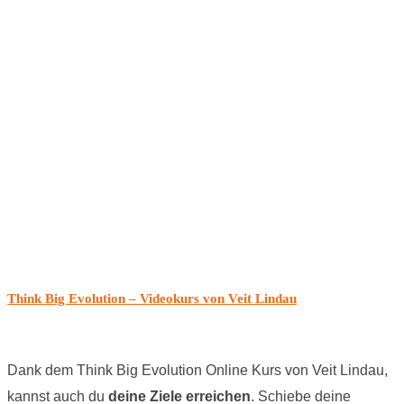
Think Big Evolution – Videokurs von Veit Lindau
Dank dem Think Big Evolution Online Kurs von Veit Lindau,
kannst auch du
deine Ziele erreichen
. Schiebe deine