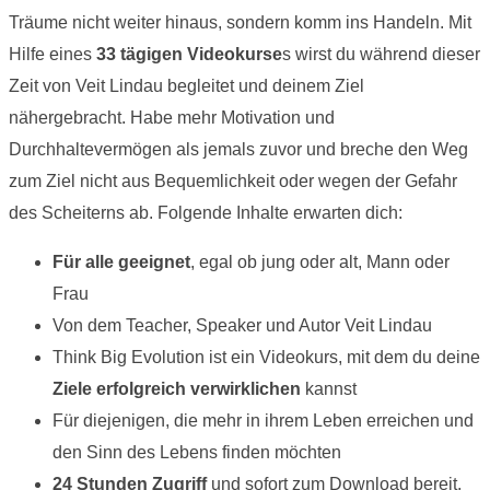
Träume nicht weiter hinaus, sondern komm ins Handeln. Mit
Hilfe eines
33 tägigen Videokurse
s wirst du während dieser
Zeit von Veit Lindau begleitet und deinem Ziel
nähergebracht. Habe mehr Motivation und
Durchhaltevermögen als jemals zuvor und breche den Weg
zum Ziel nicht aus Bequemlichkeit oder wegen der Gefahr
des Scheiterns ab. Folgende Inhalte erwarten dich:
Für alle geeignet
, egal ob jung oder alt, Mann oder
Frau
Von dem Teacher, Speaker und Autor Veit Lindau
Think Big Evolution ist ein Videokurs, mit dem du deine
Ziele erfolgreich verwirklichen
kannst
Für diejenigen, die mehr in ihrem Leben erreichen und
den Sinn des Lebens finden möchten
24 Stunden Zugriff
und sofort zum Download bereit,