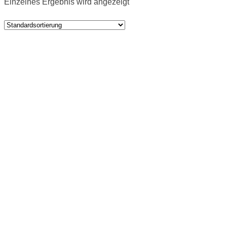
Einzelnes Ergebnis wird angezeigt