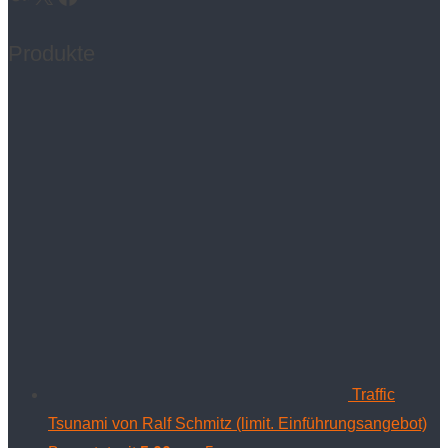
Produkte
Traffic
Tsunami von Ralf Schmitz (limit. Einführungsangebot)