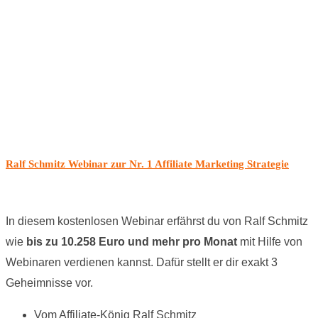
Ralf Schmitz Webinar zur Nr. 1 Affiliate Marketing Strategie
In diesem kostenlosen Webinar erfährst du von Ralf Schmitz
wie
bis zu 10.258 Euro und mehr pro Monat
mit Hilfe von
Webinaren verdienen kannst. Dafür stellt er dir exakt 3
Geheimnisse vor.
Vom Affiliate-König Ralf Schmitz