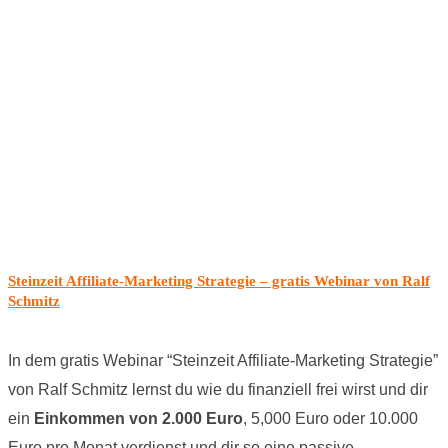
Steinzeit Affiliate-Marketing Strategie – gratis Webinar von Ralf
Schmitz
In dem gratis Webinar “Steinzeit Affiliate-Marketing Strategie”
von Ralf Schmitz lernst du wie du finanziell frei wirst und dir
ein
Einkommen von 2.000 Euro
, 5,000 Euro oder 10.000
Euro pro Monat verdienst und dir so eine passive