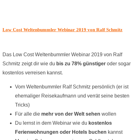
Low Cost Weltenbummler Webinar 2019 von Ralf Schmitz
Das Low Cost Weltenbummler Webinar 2019 von Ralf
Schmitz zeigt dir wie du
bis zu 78% günstiger
oder sogar
kostenlos verreisen kannst.
Vom Weltenbummler Ralf Schmitz persönlich (er ist
ehemaliger Reisekaufmann und verrät seine besten
Tricks)
Für alle die
mehr von der Welt sehen
wollen
Du lernst in dem Webinar wie du
kostenlos
Ferienwohnungen oder Hotels
buchen
kannst