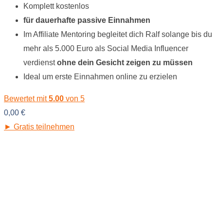
Komplett kostenlos
für dauerhafte passive Einnahmen
Im Affiliate Mentoring begleitet dich Ralf solange bis du
mehr als 5.000 Euro als Social Media Influencer
verdienst
ohne dein Gesicht zeigen zu müssen
Ideal um erste Einnahmen online zu erzielen
Bewertet mit
5.00
von 5
0,00
€
► Gratis teilnehmen