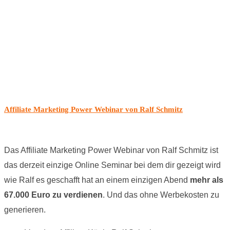
Affiliate Marketing Power Webinar von Ralf Schmitz
Das Affiliate Marketing Power Webinar von Ralf Schmitz ist
das derzeit einzige Online Seminar bei dem dir gezeigt wird
wie Ralf es geschafft hat an einem einzigen Abend
mehr als
67.000 Euro zu verdienen
. Und das ohne Werbekosten zu
generieren.