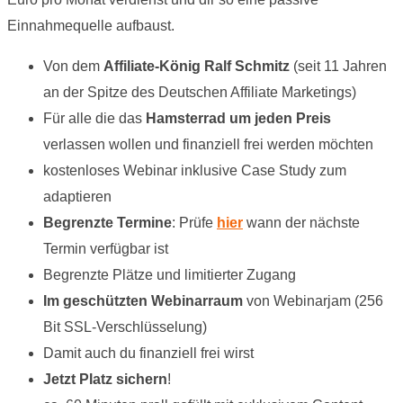
Einnahmequelle aufbaust.
Von dem
Affiliate-König Ralf Schmitz
(seit 11 Jahren
an der Spitze des Deutschen Affiliate Marketings)
Für alle die das
Hamsterrad um jeden Preis
verlassen wollen und finanziell frei werden möchten
kostenloses Webinar inklusive Case Study zum
adaptieren
Begrenzte Termine
: Prüfe
hier
wann der nächste
Termin verfügbar ist
Begrenzte Plätze und limitierter Zugang
Im geschützten Webinarraum
von Webinarjam (256
Bit SSL-Verschlüsselung)
Damit auch du finanziell frei wirst
Jetzt Platz sichern
!