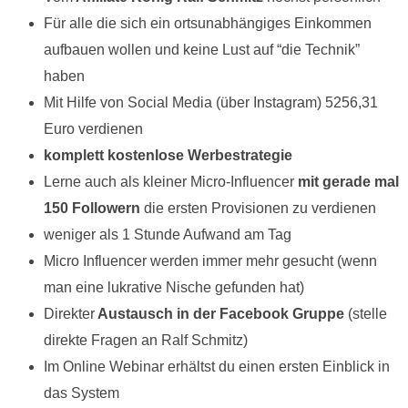
Für alle die sich ein ortsunabhängiges Einkommen
aufbauen wollen und keine Lust auf “die Technik”
haben
Mit Hilfe von Social Media (über Instagram) 5256,31
Euro verdienen
komplett kostenlose Werbestrategie
Lerne auch als kleiner Micro-Influencer
mit gerade mal
150 Followern
die ersten Provisionen zu verdienen
weniger als 1 Stunde Aufwand am Tag
Micro Influencer werden immer mehr gesucht (wenn
man eine lukrative Nische gefunden hat)
Direkter
Austausch in der Facebook Gruppe
(stelle
direkte Fragen an Ralf Schmitz)
Im Online Webinar erhältst du einen ersten Einblick in
das System