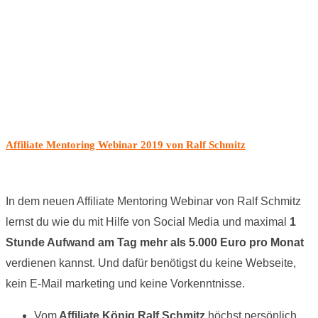
Affiliate Mentoring Webinar 2019 von Ralf Schmitz
In dem neuen Affiliate Mentoring Webinar von Ralf Schmitz
lernst du wie du mit Hilfe von Social Media und maximal
1
Stunde Aufwand am Tag mehr als 5.000 Euro pro Monat
verdienen kannst. Und dafür benötigst du keine Webseite,
kein E-Mail marketing und keine Vorkenntnisse.
Vom
Affiliate König Ralf Schmitz
höchst persönlich