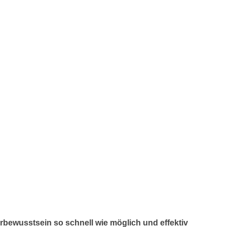
rbewusstsein so schnell wie möglich und effektiv