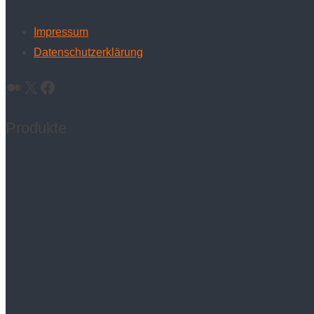
Impressum
Datenschutzerklärung
Medium
X
Facebook
Produkte