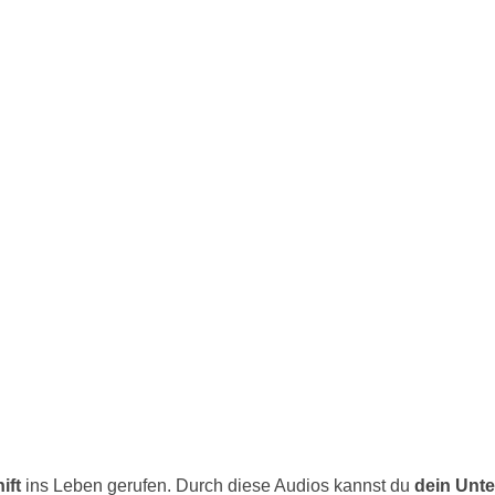
ift
ins Leben gerufen. Durch diese Audios kannst du
dein Unte