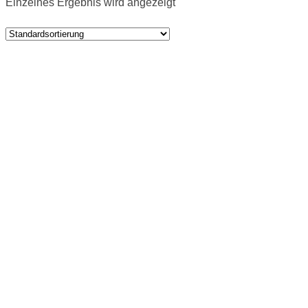
Einzelnes Ergebnis wird angezeigt