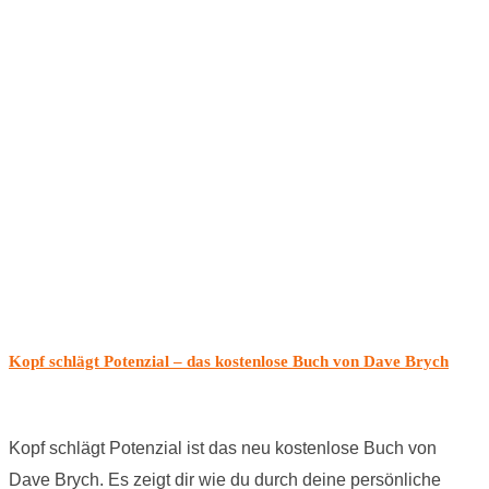
Kopf schlägt Potenzial – das kostenlose Buch von Dave Brych
Kopf schlägt Potenzial ist das neu kostenlose Buch von
Dave Brych. Es zeigt dir wie du durch deine persönliche